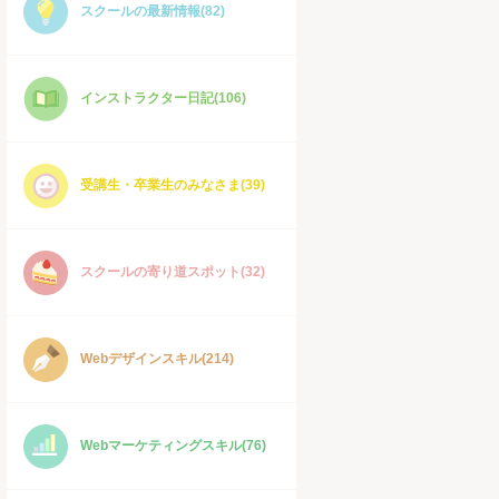
スクールの最新情報(82)
インストラクター日記(106)
受講生・卒業生のみなさま(39)
スクールの寄り道スポット(32)
Webデザインスキル(214)
Webマーケティングスキル(76)