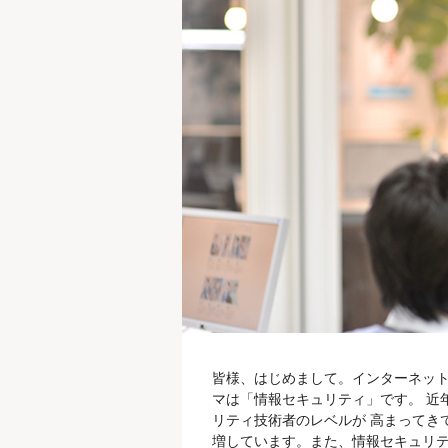
皆様、はじめまして。インターネット
マは「情報セキュリティ」です。 近
リティ技術者のレベルが 高まってき
増しています。また、情報セキュリテ