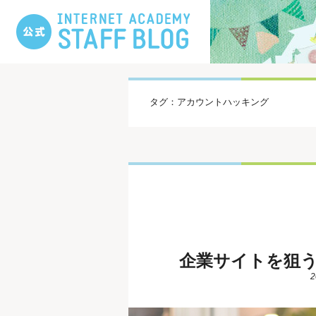
タグ：アカウントハッキング
企業サイトを狙
2