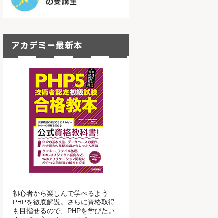
初心者から楽しんで学べるよう
PHPを徹底解説。さらに資格取得
も目指せるので、PHPを学びたい