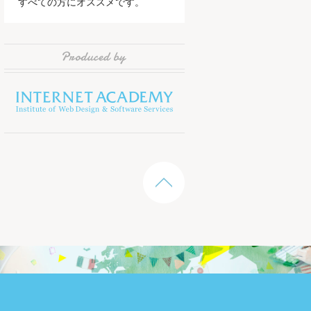
すべての方にオススメです。