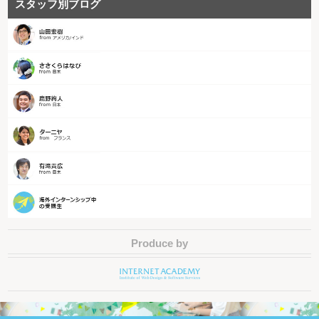
スタッフ別ブログ
Produce by