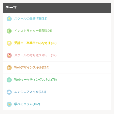
テーマ
スクールの最新情報(82)
インストラクター日記(106)
受講生・卒業生のみなさま(39)
スクールの寄り道スポット(32)
Webデザインスキル(214)
Webマーケティングスキル(76)
エンジニアスキル(221)
学べるコラム(162)