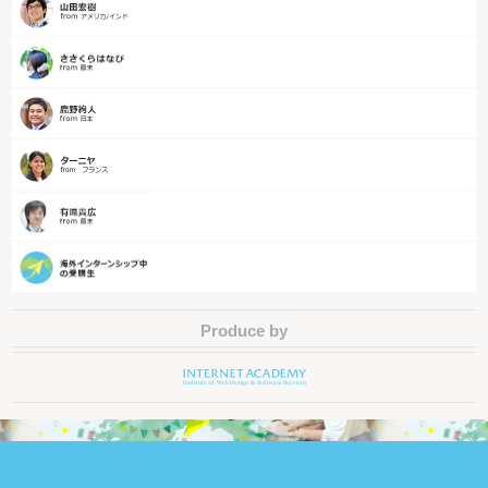
Produce by