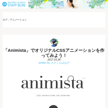
タグ：アニメーション
「Animista」でオリジナルCSSアニメーションを作
ってみよう！
2017.03.28