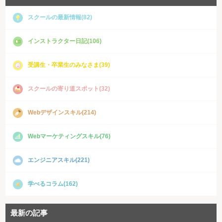
スクールの最新情報(82)
インストラクター日記(106)
受講生・卒業生のみなさま(39)
スクールの寄り道スポット(32)
Webデザインスキル(214)
Webマーケティングスキル(76)
エンジニアスキル(221)
学べるコラム(162)
最新の記事