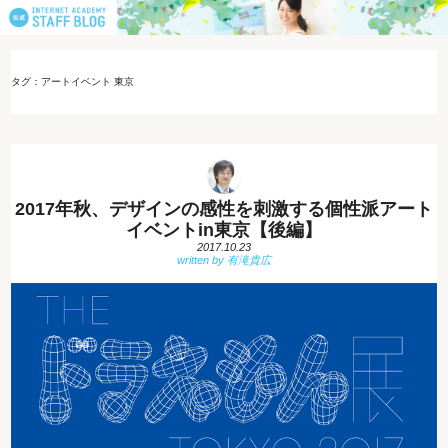
タグ：アートイベント 東京
2017年秋、デザインの感性を刺激する個性派アート
イベントin東京【後編】
2017.10.23