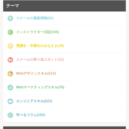
テーマ
スクールの最新情報(82)
インストラクター日記(106)
受講生・卒業生のみなさま(39)
スクールの寄り道スポット(32)
Webデザインスキル(214)
Webマーケティングスキル(76)
エンジニアスキル(221)
学べるコラム(162)