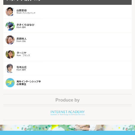
Produce by