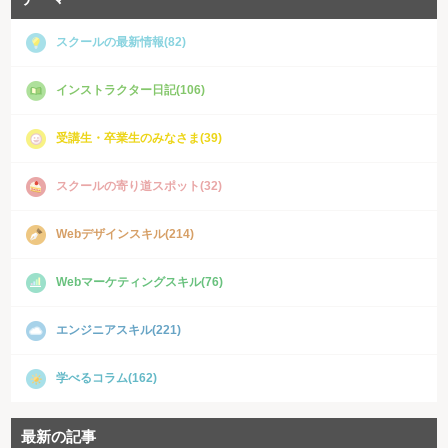
スクールの最新情報(82)
インストラクター日記(106)
受講生・卒業生のみなさま(39)
スクールの寄り道スポット(32)
Webデザインスキル(214)
Webマーケティングスキル(76)
エンジニアスキル(221)
学べるコラム(162)
最新の記事