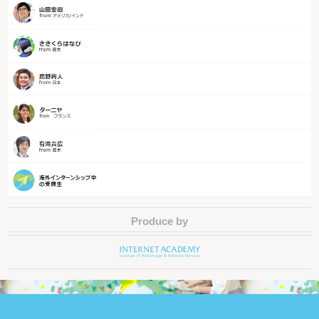
Produce by