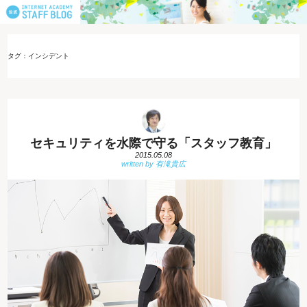
タグ：インシデント
セキュリティを水際で守る「スタッフ教育」
2015.05.08