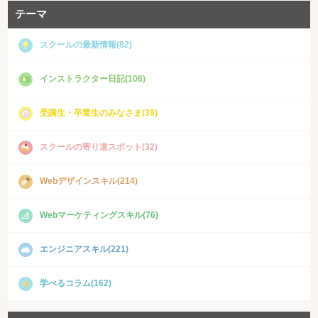
テーマ
スクールの最新情報(82)
インストラクター日記(106)
受講生・卒業生のみなさま(39)
スクールの寄り道スポット(32)
Webデザインスキル(214)
Webマーケティングスキル(76)
エンジニアスキル(221)
学べるコラム(162)