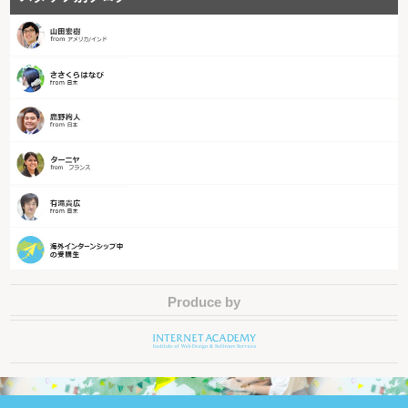
Produce by