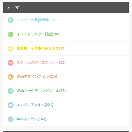
テーマ
スクールの最新情報(82)
インストラクター日記(106)
受講生・卒業生のみなさま(39)
スクールの寄り道スポット(32)
Webデザインスキル(214)
Webマーケティングスキル(76)
エンジニアスキル(221)
学べるコラム(162)