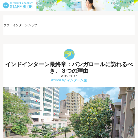
タグ：インターンシップ
インドインターン最終章：バンガロールに訪れるべ
き、３つの理由
2015.11.17