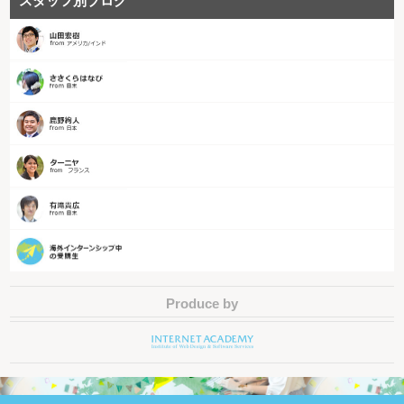
スタッフ別ブログ
Produce by