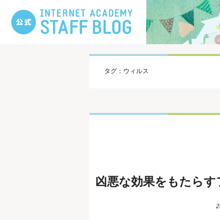
タグ：ウィルス
凶悪な効果をもたらす
2