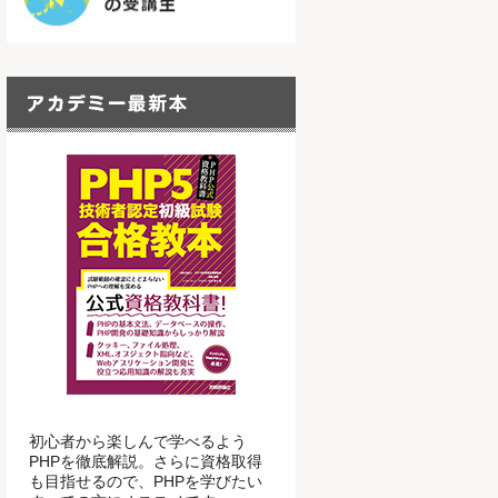
初心者から楽しんで学べるよう
PHPを徹底解説。さらに資格取得
も目指せるので、PHPを学びたい