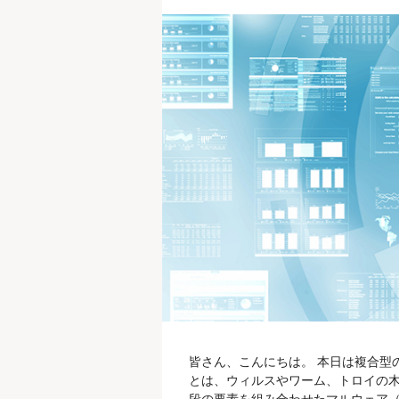
皆さん、こんにちは。 本日は複合型
とは、ウィルスやワーム、トロイの木