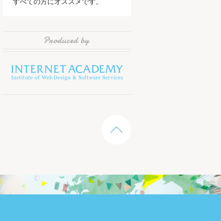
すべての方にオススメです。