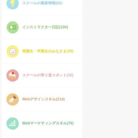
スクールの最新情報(82)
インストラクター日記(106)
受講生・卒業生のみなさま(39)
スクールの寄り道スポット(32)
Webデザインスキル(214)
Webマーケティングスキル(76)