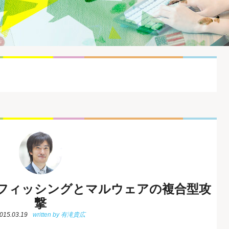
フィッシングとマルウェアの複合型攻
撃
015.03.19