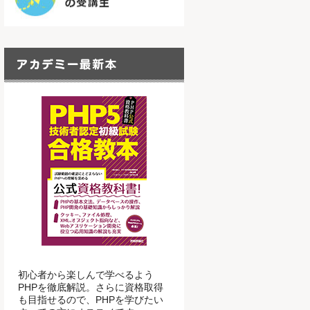
初心者から楽しんで学べるよう
PHPを徹底解説。さらに資格取得
も目指せるので、PHPを学びたい