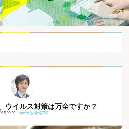
、ウイルス対策は万全ですか？
015.09.02