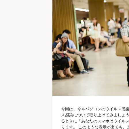
今回は、今やパソコンのウイルス感染
ス感染について取り上げてみましょう
るときに「あなたのスマホはウイル
ります。 このような表示が出ても、