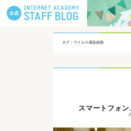
タグ：ウイルス感染経路
スマートフォン
2