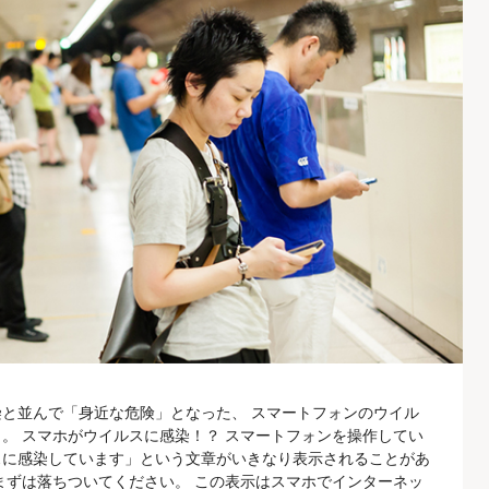
と並んで「身近な危険」となった、 スマートフォンのウイル
。 スマホがウイルスに感染！？ スマートフォンを操作してい
スに感染しています」という文章がいきなり表示されることがあ
まずは落ちついてください。 この表示はスマホでインターネッ