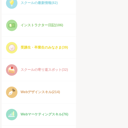
スクールの最新情報(82)
インストラクター日記(106)
受講生・卒業生のみなさま(39)
スクールの寄り道スポット(32)
Webデザインスキル(214)
Webマーケティングスキル(76)