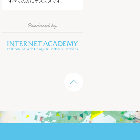
すべての方にオススメです。