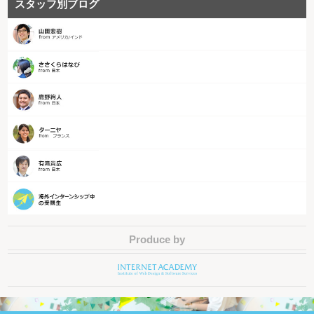
スタッフ別ブログ
Produce by