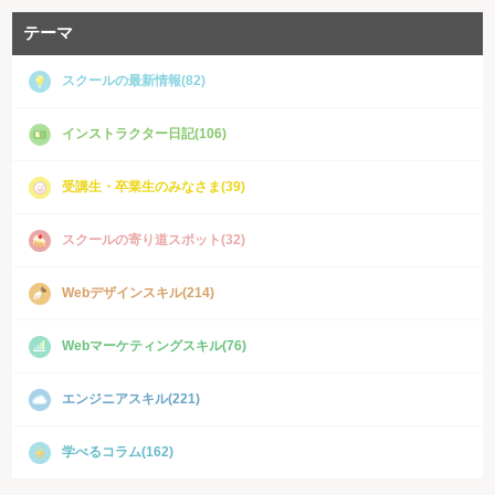
テーマ
スクールの最新情報(82)
インストラクター日記(106)
受講生・卒業生のみなさま(39)
スクールの寄り道スポット(32)
Webデザインスキル(214)
Webマーケティングスキル(76)
エンジニアスキル(221)
学べるコラム(162)