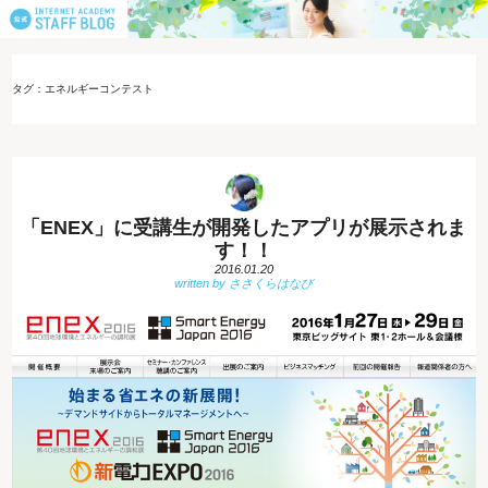
タグ：エネルギーコンテスト
「ENEX」に受講生が開発したアプリが展示されま
す！！
2016.01.20