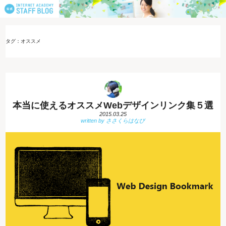
タグ：オススメ
本当に使えるオススメWebデザインリンク集５選
2015.03.25