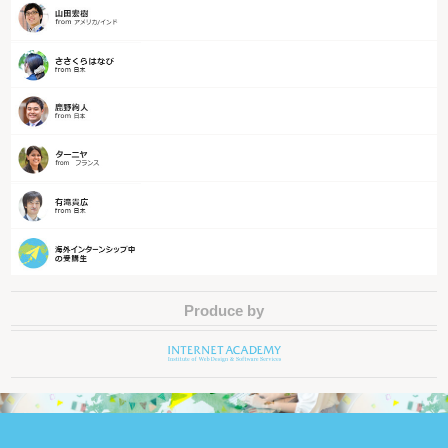
Produce by