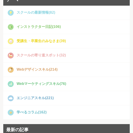
スクールの最新情報(82)
インストラクター日記(106)
受講生・卒業生のみなさま(39)
スクールの寄り道スポット(32)
Webデザインスキル(214)
Webマーケティングスキル(76)
エンジニアスキル(221)
学べるコラム(162)
最新の記事