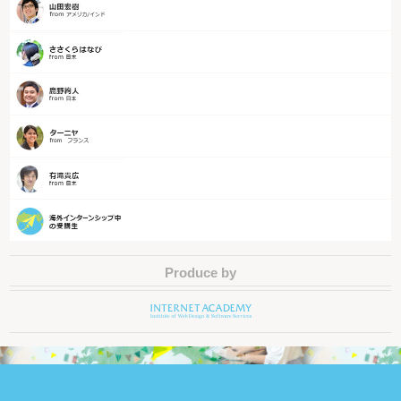
Produce by