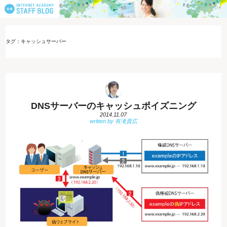
タグ：キャッシュサーバー
DNSサーバーのキャッシュポイズニング
2014.11.07