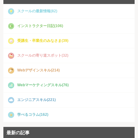
スクールの最新情報(82)
インストラクター日記(106)
受講生・卒業生のみなさま(39)
スクールの寄り道スポット(32)
Webデザインスキル(214)
Webマーケティングスキル(76)
エンジニアスキル(221)
学べるコラム(162)
最新の記事