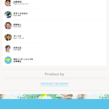
Produce by