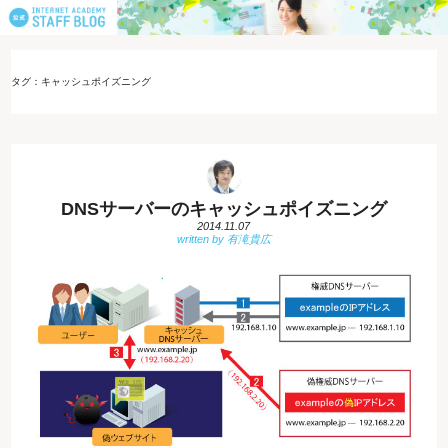
タグ：キャッシュポイズニング
DNSサーバーのキャッシュポイズニング
2014.11.07