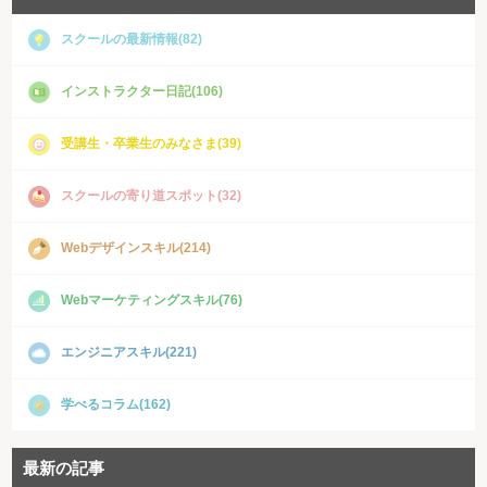
スクールの最新情報(82)
インストラクター日記(106)
受講生・卒業生のみなさま(39)
スクールの寄り道スポット(32)
Webデザインスキル(214)
Webマーケティングスキル(76)
エンジニアスキル(221)
学べるコラム(162)
最新の記事