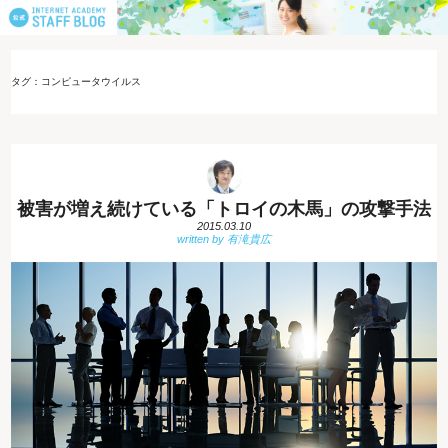
タグ：コンピュータウイルス
被害が増え続けている「トロイの木馬」の攻撃手法
2015.03.10