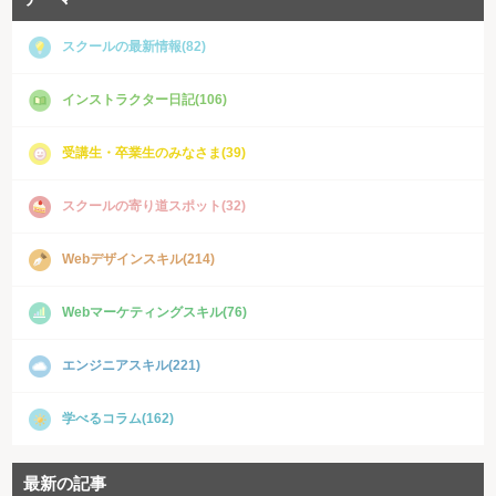
スクールの最新情報(82)
インストラクター日記(106)
受講生・卒業生のみなさま(39)
スクールの寄り道スポット(32)
Webデザインスキル(214)
Webマーケティングスキル(76)
エンジニアスキル(221)
学べるコラム(162)
最新の記事