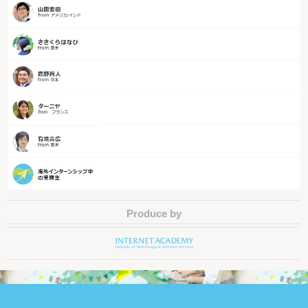
Produce by