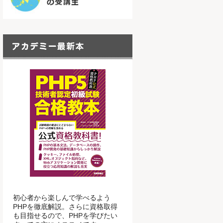
初心者から楽しんで学べるよう
PHPを徹底解説。さらに資格取得
も目指せるので、PHPを学びたい