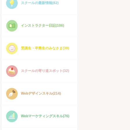
スクールの最新情報(82)
インストラクター日記(106)
受講生・卒業生のみなさま(39)
スクールの寄り道スポット(32)
Webデザインスキル(214)
Webマーケティングスキル(76)