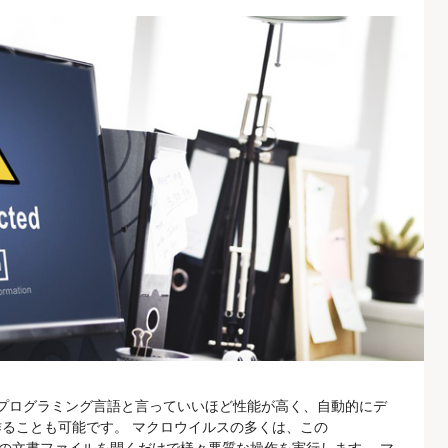
pt」は、プログラミング言語と言っていいほど性能が高く、自動的にデ
ることも可能です。 マクロウイルスの多くは、この