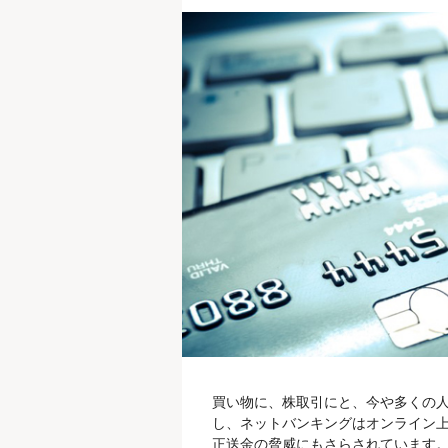
買い物に、株取引にと、今や多くの人
し、ネットバンキングはオンライン
正送金の脅威にもさらされています。