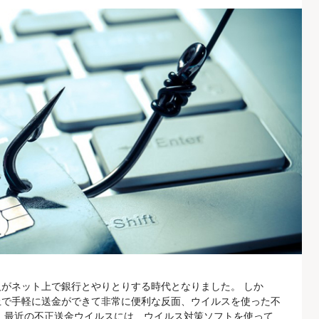
がネット上で銀行とやりとりする時代となりました。 しか
上で手軽に送金ができて非常に便利な反面、ウイルスを使った不
 最近の不正送金ウイルスには、ウイルス対策ソフトを使って