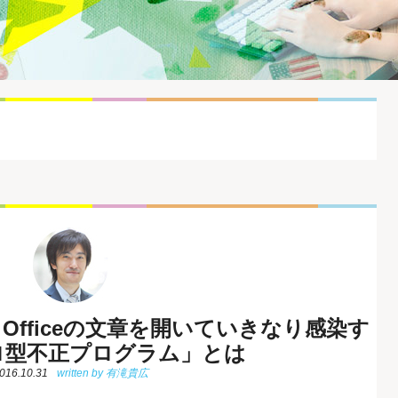
 Officeの文章を開いていきなり感染す
ロ型不正プログラム」とは
016.10.31