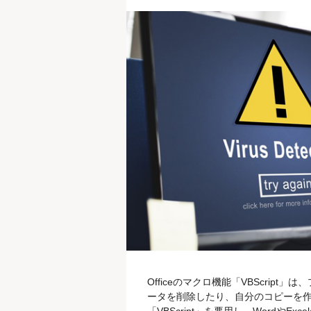
Officeのマクロ機能「VBScri
ータを削除したり、自分のコピーを作