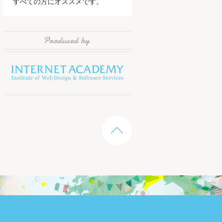
すべての方にオススメです。