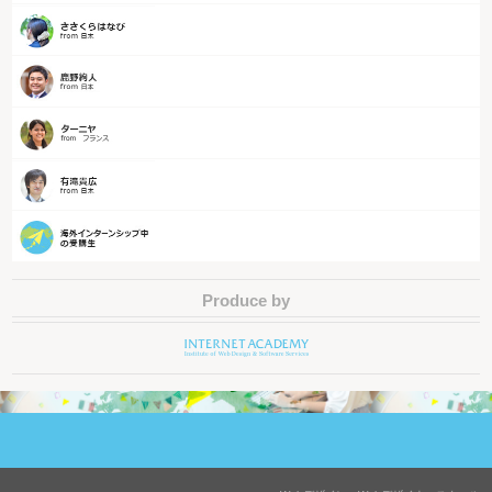
Produce by