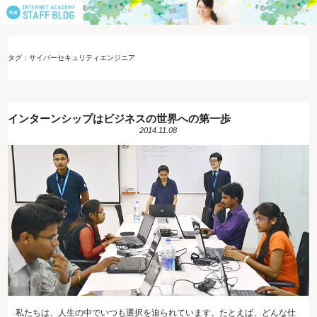
タグ：サイバーセキュリティエンジニア
インターンシップはビジネスの世界への第一歩
2014.11.08
私たちは、人生の中でいつも選択を迫られています。たとえば、どんな仕