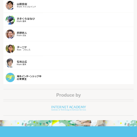
Produce by