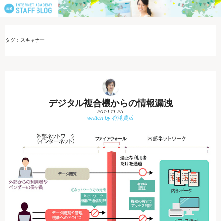
タグ：スキャナー
デジタル複合機からの情報漏洩
2014.11.25