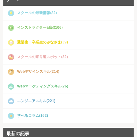
スクールの最新情報(82)
インストラクター日記(106)
受講生・卒業生のみなさま(39)
スクールの寄り道スポット(32)
Webデザインスキル(214)
Webマーケティングスキル(76)
エンジニアスキル(221)
学べるコラム(162)
最新の記事