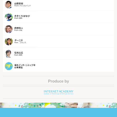
Produce by