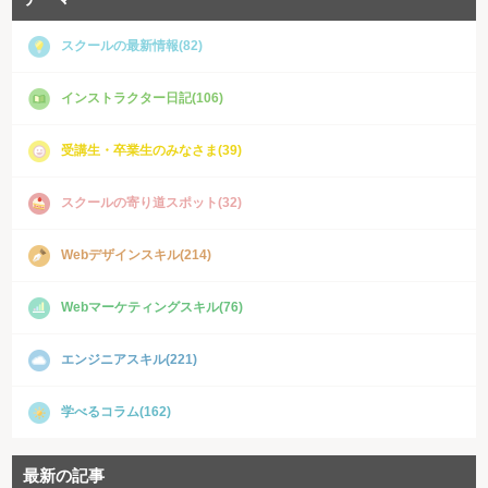
スクールの最新情報(82)
インストラクター日記(106)
受講生・卒業生のみなさま(39)
スクールの寄り道スポット(32)
Webデザインスキル(214)
Webマーケティングスキル(76)
エンジニアスキル(221)
学べるコラム(162)
最新の記事