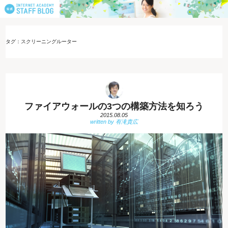
タグ：スクリーニングルーター
ファイアウォールの3つの構築方法を知ろう
2015.08.05