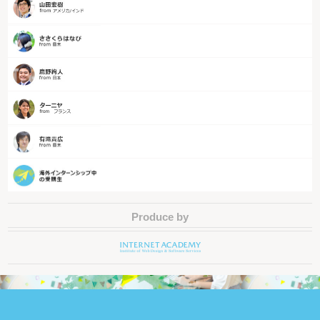
Produce by