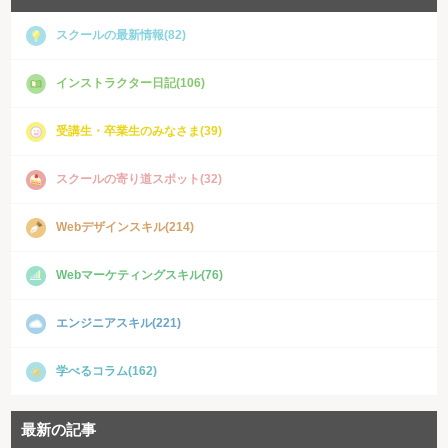
スクールの最新情報(82)
インストラクター日記(106)
受講生・卒業生のみなさま(39)
スクールの寄り道スポット(32)
Webデザインスキル(214)
Webマーケティングスキル(76)
エンジニアスキル(221)
学べるコラム(162)
最新の記事