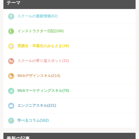
テーマ
スクールの最新情報(82)
インストラクター日記(106)
受講生・卒業生のみなさま(39)
スクールの寄り道スポット(32)
Webデザインスキル(214)
Webマーケティングスキル(76)
エンジニアスキル(221)
学べるコラム(162)
最新の記事