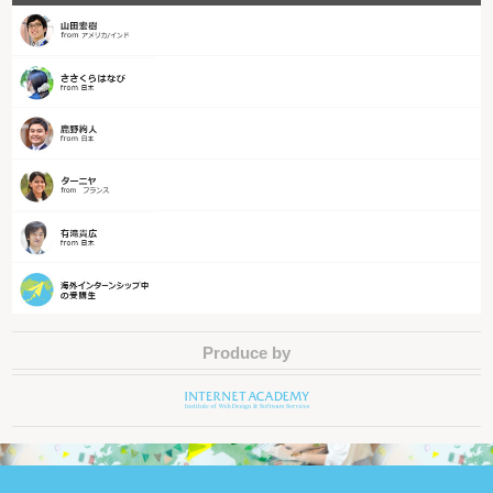
Produce by