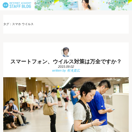
タグ：スマホ ウイルス
スマートフォン、ウイルス対策は万全ですか？
2015.09.02