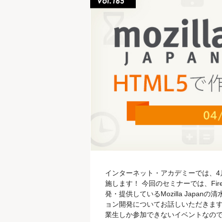
インターネット・アカデミーでは、4月15
施します！ 今回のセミナーでは、Fi
発・提供しているMozilla Japanの
ョン開発についてお話しいただきます
業生しか参加できないイベントなので