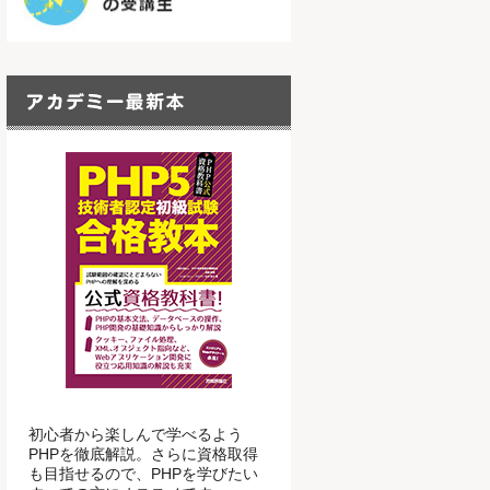
初心者から楽しんで学べるよう
PHPを徹底解説。さらに資格取得
も目指せるので、PHPを学びたい