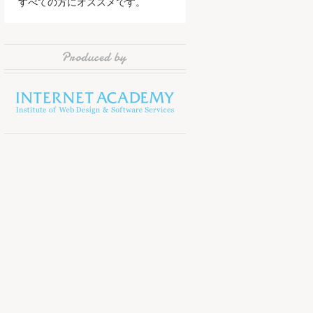
すべての方にオススメです。