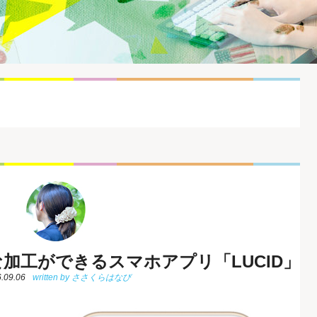
加工ができるスマホアプリ「LUCID」
.09.06