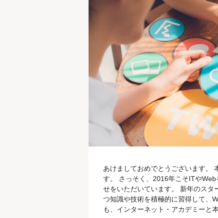
あけましておめでとうございます。 
す。 さっそく、2016年こそITや
せをいただいています。 新年のスタ
つ知識や技術を積極的に習得して、W
も、インターネット・アカデミーと本