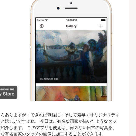
さんありますが、できれば気軽に、そして素早くオリジナリティ
と嬉しいですよね。 今日は、有名な画家が描いたようなタッ
をご紹介します。 このアプリを使えば、何気ない日常の写真を、
うな有名画家のタッチの画像に加工することができます。