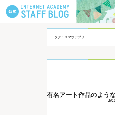
タグ：スマホアプリ
有名アート作品のような
2016