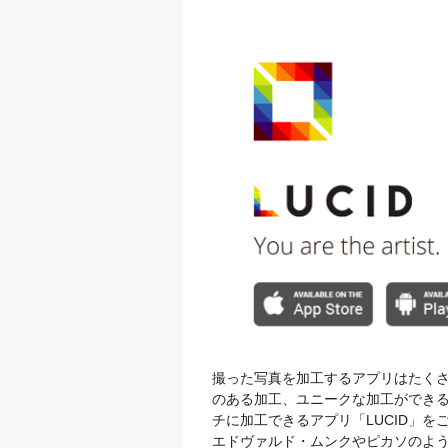
撮った写真を加工するアプリはたく
のある加工、ユニークな加工ができる
チに加工できるアプリ「LUCID」
エドヴァルド・ムンクやピカソのよ