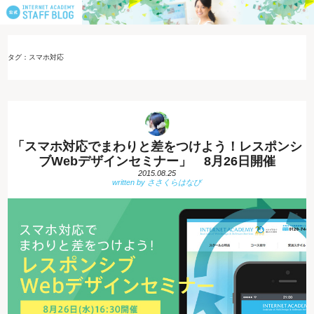
タグ：スマホ対応
「スマホ対応でまわりと差をつけよう！レスポンシ
ブWebデザインセミナー」 8月26日開催
2015.08.25