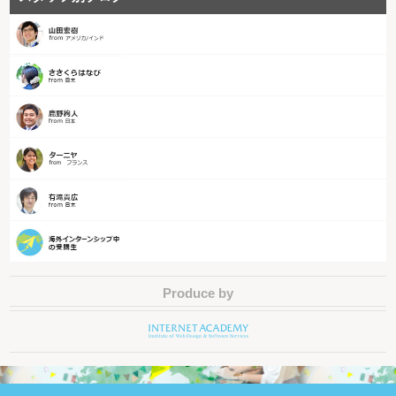
Produce by