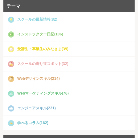
テーマ
スクールの最新情報(82)
インストラクター日記(106)
受講生・卒業生のみなさま(39)
スクールの寄り道スポット(32)
Webデザインスキル(214)
Webマーケティングスキル(76)
エンジニアスキル(221)
学べるコラム(162)