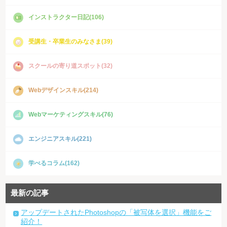
インストラクター日記(106)
受講生・卒業生のみなさま(39)
スクールの寄り道スポット(32)
Webデザインスキル(214)
Webマーケティングスキル(76)
エンジニアスキル(221)
学べるコラム(162)
最新の記事
アップデートされたPhotoshopの「被写体を選択」機能をご
紹介！