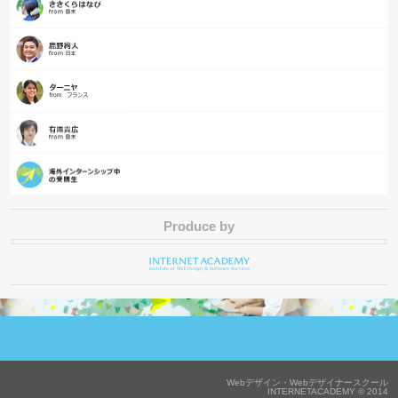
Produce by
Webデザイン・Webデザイナースクール
INTERNETACADEMY © 2014