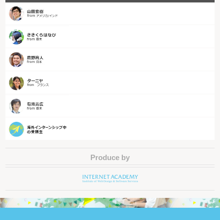
Produce by