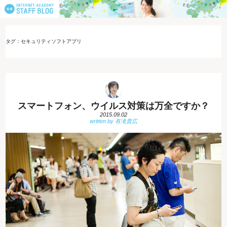
タグ：セキュリティソフトアプリ
スマートフォン、ウイルス対策は万全ですか？
2015.09.02