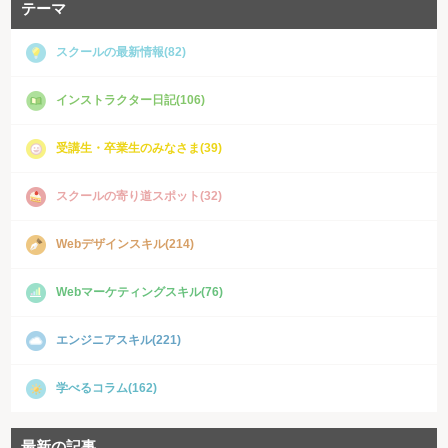
テーマ
スクールの最新情報(82)
インストラクター日記(106)
受講生・卒業生のみなさま(39)
スクールの寄り道スポット(32)
Webデザインスキル(214)
Webマーケティングスキル(76)
エンジニアスキル(221)
学べるコラム(162)
最新の記事