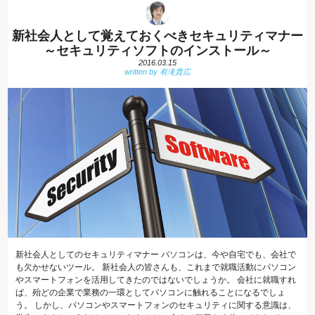
新社会人として覚えておくべきセキュリティマナー
～セキュリティソフトのインストール～
2016.03.15
新社会人としてのセキュリティマナー パソコンは、今や自宅でも、会社で
も欠かせないツール。 新社会人の皆さんも、これまで就職活動にパソコン
やスマートフォンを活用してきたのではないでしょうか。 会社に就職すれ
ば、殆どの企業で業務の一環としてパソコンに触れることになるでしょ
う。 しかし、パソコンやスマートフォンのセキュリティに関する意識は、