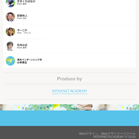
Produce by
Webデザイン・Webデザイナースクール
INTERNETACADEMY © 2014