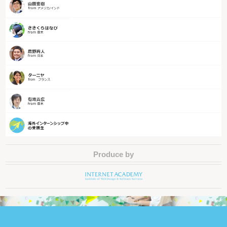
Produce by