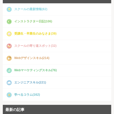
スクールの最新情報(82)
インストラクター日記(106)
受講生・卒業生のみなさま(39)
スクールの寄り道スポット(32)
Webデザインスキル(214)
Webマーケティングスキル(76)
エンジニアスキル(221)
学べるコラム(162)
最新の記事