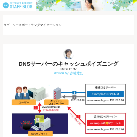
タグ：ソースポートランダマイゼーション
DNSサーバーのキャッシュポイズニング
2014.11.07