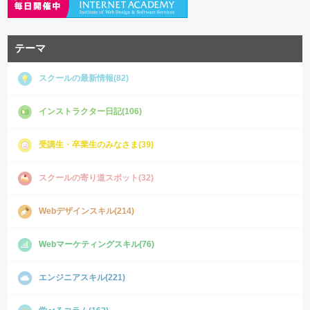
テーマ
スクールの最新情報(82)
インストラクター日記(106)
受講生・卒業生のみなさま(39)
スクールの寄り道スポット(32)
Webデザインスキル(214)
Webマーケティングスキル(76)
エンジニアスキル(221)