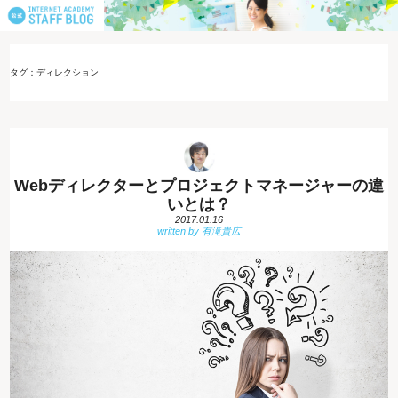
タグ：ディレクション
Webディレクターとプロジェクトマネージャーの違
いとは？
2017.01.16