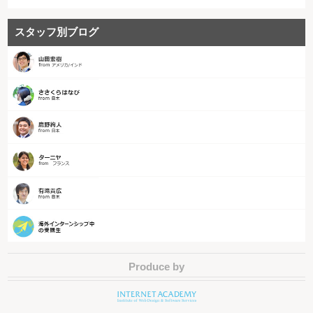
スタッフ別ブログ
Produce by