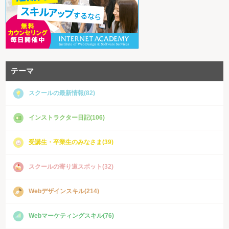
テーマ
スクールの最新情報(82)
インストラクター日記(106)
受講生・卒業生のみなさま(39)
スクールの寄り道スポット(32)
Webデザインスキル(214)
Webマーケティングスキル(76)