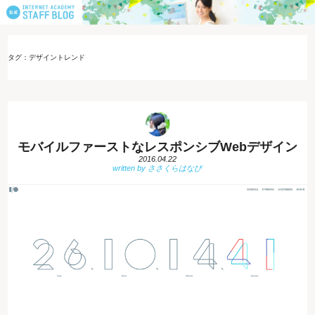
タグ：デザイントレンド
モバイルファーストなレスポンシブWebデザイン
2016.04.22