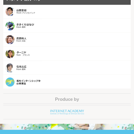
Produce by