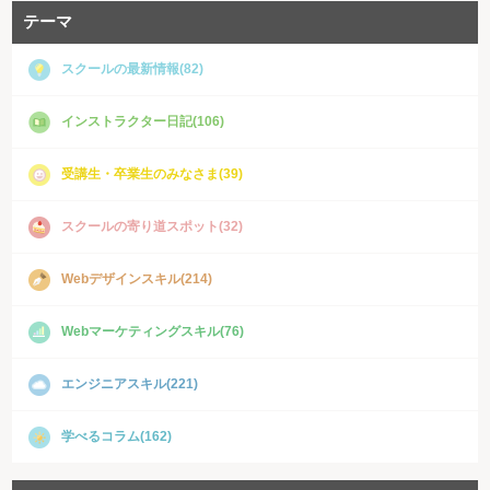
テーマ
スクールの最新情報(82)
インストラクター日記(106)
受講生・卒業生のみなさま(39)
スクールの寄り道スポット(32)
Webデザインスキル(214)
Webマーケティングスキル(76)
エンジニアスキル(221)
学べるコラム(162)