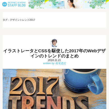
タグ：デザイントレンド2017
イラストレータとCSSを駆使した2017年のWebデザ
インのトレンドのまとめ
2016.11.21