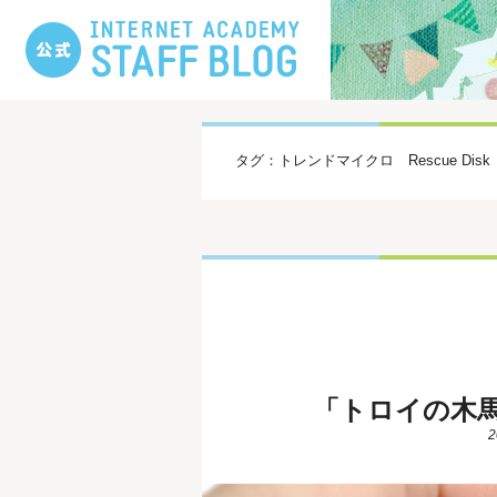
タグ：トレンドマイクロ Rescue Disk
「トロイの木
2