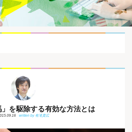
馬」を駆除する有効な方法とは
015.09.16