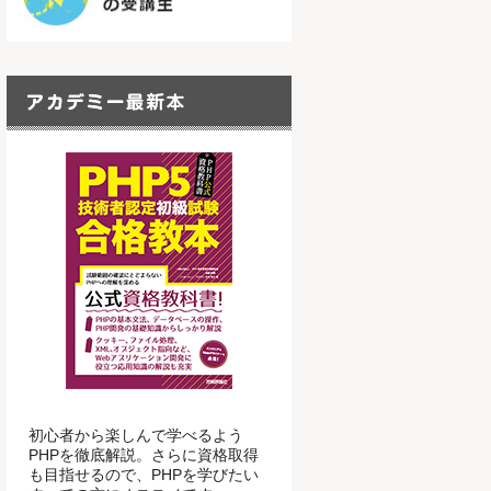
初心者から楽しんで学べるよう
PHPを徹底解説。さらに資格取得
も目指せるので、PHPを学びたい