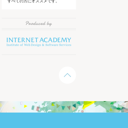
すべての方にオススメです。