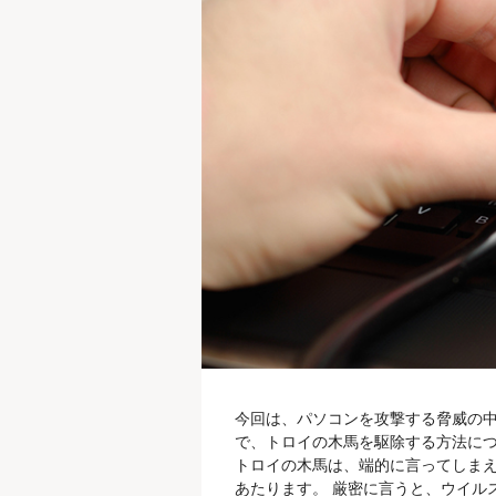
今回は、パソコンを攻撃する脅威の中
で、トロイの木馬を駆除する方法につ
トロイの木馬は、端的に言ってしまえ
あたります。 厳密に言うと、ウイル