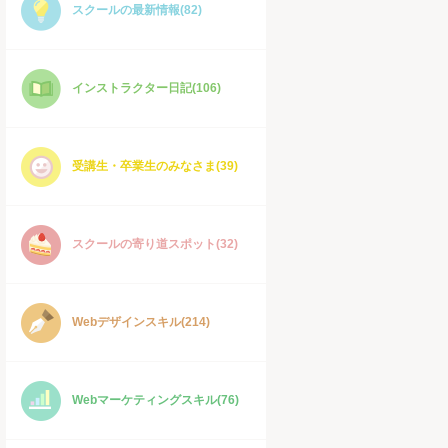
スクールの最新情報(82)
インストラクター日記(106)
受講生・卒業生のみなさま(39)
スクールの寄り道スポット(32)
Webデザインスキル(214)
Webマーケティングスキル(76)