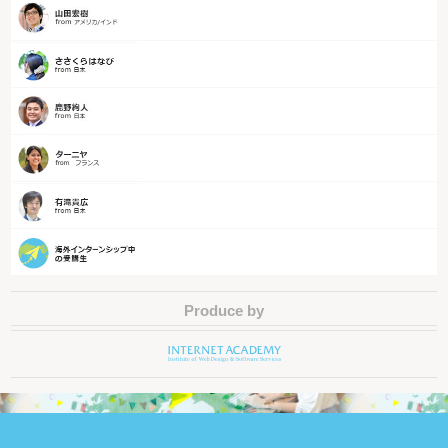
Produce by