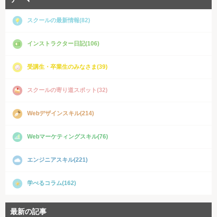
スクールの最新情報(82)
インストラクター日記(106)
受講生・卒業生のみなさま(39)
スクールの寄り道スポット(32)
Webデザインスキル(214)
Webマーケティングスキル(76)
エンジニアスキル(221)
学べるコラム(162)
最新の記事