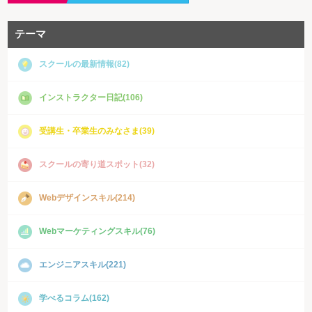
テーマ
スクールの最新情報(82)
インストラクター日記(106)
受講生・卒業生のみなさま(39)
スクールの寄り道スポット(32)
Webデザインスキル(214)
Webマーケティングスキル(76)
エンジニアスキル(221)
学べるコラム(162)