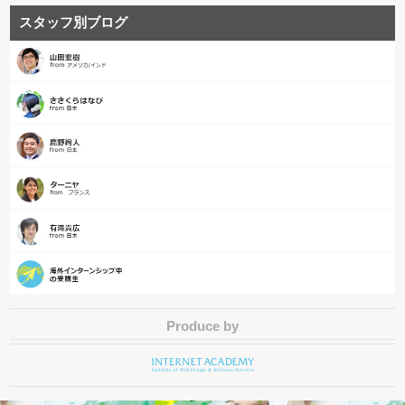
スタッフ別ブログ
Produce by