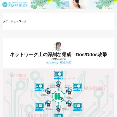
タグ：ネットワーク
ネットワーク上の深刻な脅威 Dos/Ddos攻撃
2015.04.24