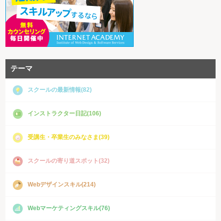
テーマ
スクールの最新情報(82)
インストラクター日記(106)
受講生・卒業生のみなさま(39)
スクールの寄り道スポット(32)
Webデザインスキル(214)
Webマーケティングスキル(76)