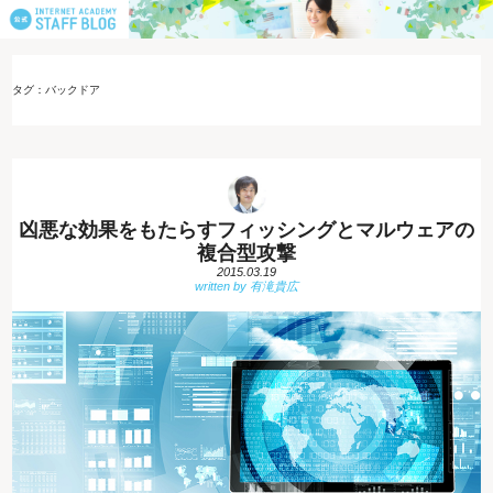
タグ：バックドア
凶悪な効果をもたらすフィッシングとマルウェアの
複合型攻撃
2015.03.19