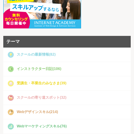
テーマ
スクールの最新情報(82)
インストラクター日記(106)
受講生・卒業生のみなさま(39)
スクールの寄り道スポット(32)
Webデザインスキル(214)
Webマーケティングスキル(76)