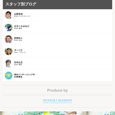
スタッフ別ブログ
Produce by