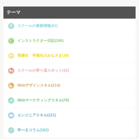
テーマ
スクールの最新情報(82)
インストラクター日記(106)
受講生・卒業生のみなさま(39)
スクールの寄り道スポット(32)
Webデザインスキル(214)
Webマーケティングスキル(76)
エンジニアスキル(221)
学べるコラム(162)