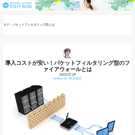
タグ：パケットフィルタリング型とは
導入コストが安い！パケットフィルタリング型のフ
ァイアウォールとは
2015.07.24