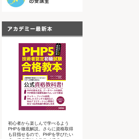
初心者から楽しんで学べるよう
PHPを徹底解説。さらに資格取得
も目指せるので、PHPを学びたい