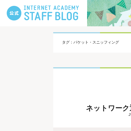
タグ：パケット・スニッフィング
ネットワーク
2