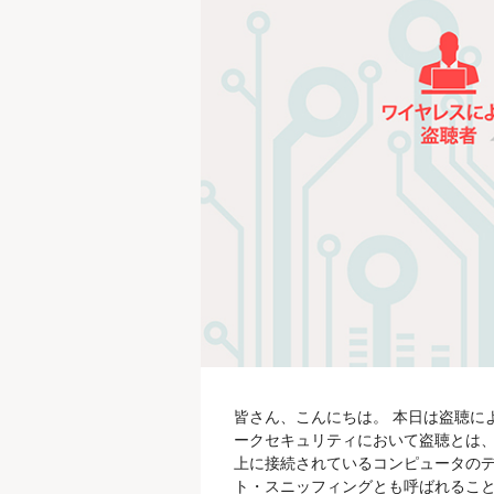
皆さん、こんにちは。 本日は盗聴に
ークセキュリティにおいて盗聴とは、
上に接続されているコンピュータのデ
ト・スニッフィングとも呼ばれること