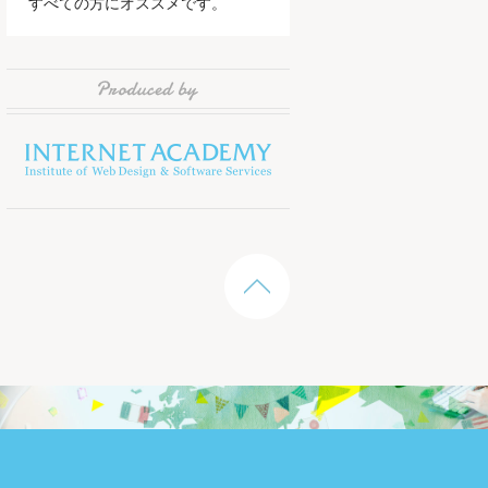
すべての方にオススメです。