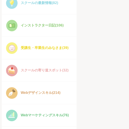
スクールの最新情報(82)
インストラクター日記(106)
受講生・卒業生のみなさま(39)
スクールの寄り道スポット(32)
Webデザインスキル(214)
Webマーケティングスキル(76)