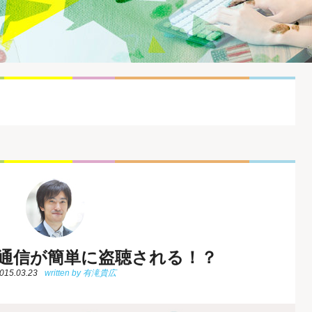
通信が簡単に盗聴される！？
015.03.23