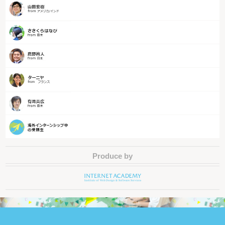
Produce by