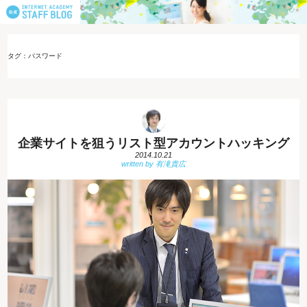
タグ：パスワード
企業サイトを狙うリスト型アカウントハッキング
2014.10.21