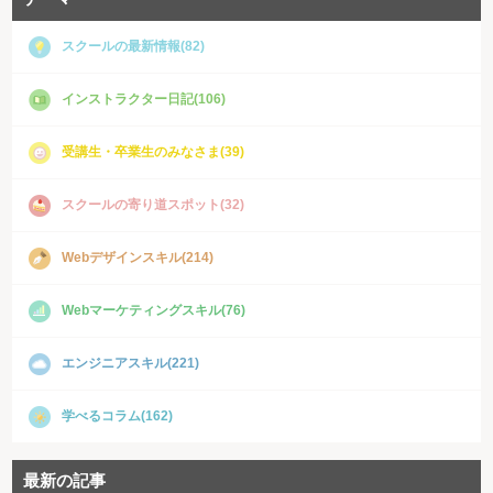
スクールの最新情報(82)
インストラクター日記(106)
受講生・卒業生のみなさま(39)
スクールの寄り道スポット(32)
Webデザインスキル(214)
Webマーケティングスキル(76)
エンジニアスキル(221)
学べるコラム(162)
最新の記事