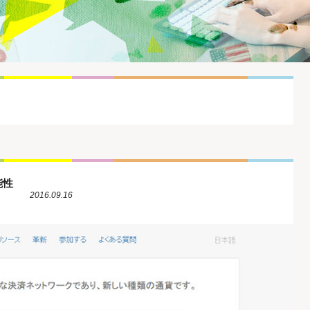
能性
2016.09.16