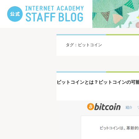
タグ：ビットコイン
ビットコインとは？ビットコインの可