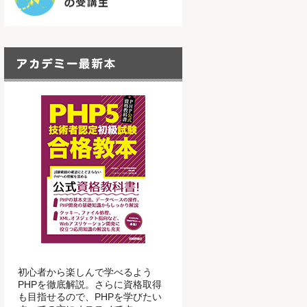
初心者から楽しんで学べるよう
PHPを徹底解説。さらに資格取得
も目指せるので、PHPを学びたい