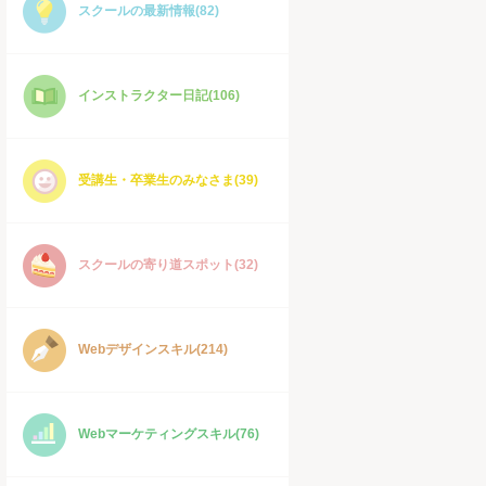
スクールの最新情報(82)
インストラクター日記(106)
受講生・卒業生のみなさま(39)
スクールの寄り道スポット(32)
Webデザインスキル(214)
Webマーケティングスキル(76)