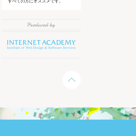
すべての方にオススメです。