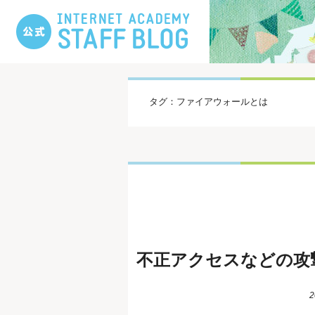
タグ：ファイアウォールとは
不正アクセスなどの攻
2