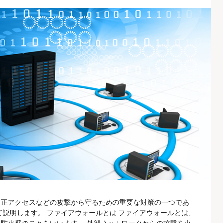
不正アクセスなどの攻撃から守るための重要な対策の一つであ
て説明します。 ファイアウォールとは ファイアウォールとは、