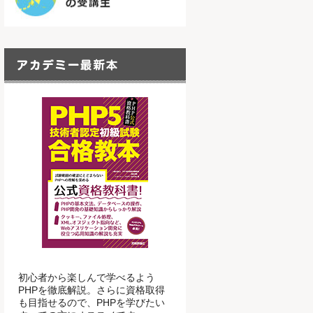
初心者から楽しんで学べるよう
PHPを徹底解説。さらに資格取得
も目指せるので、PHPを学びたい