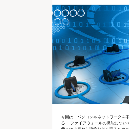
今回は、パソコンやネットワークを
る、 ファイアウォールの機能につい