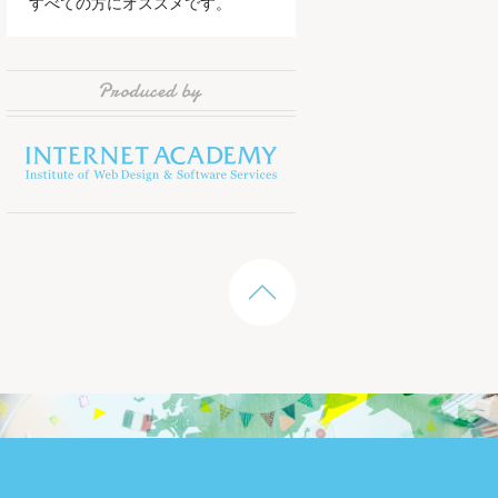
すべての方にオススメです。