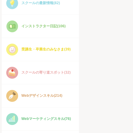
スクールの最新情報(82)
インストラクター日記(106)
受講生・卒業生のみなさま(39)
スクールの寄り道スポット(32)
Webデザインスキル(214)
Webマーケティングスキル(76)