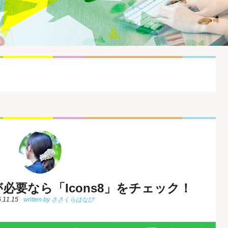
必要なら「Icons8」をチェック！
.11.15