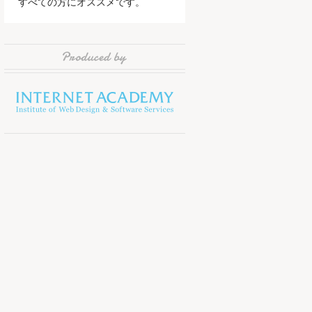
すべての方にオススメです。