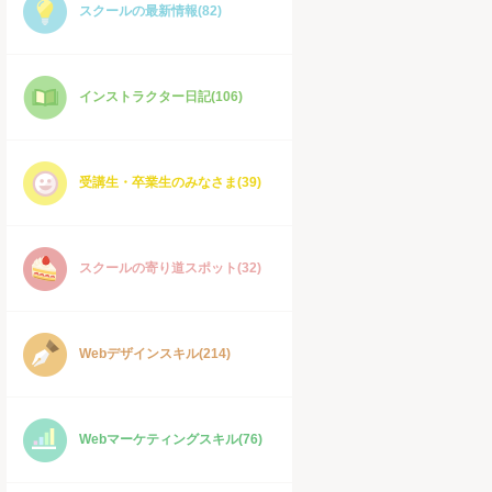
スクールの最新情報(82)
インストラクター日記(106)
受講生・卒業生のみなさま(39)
スクールの寄り道スポット(32)
Webデザインスキル(214)
Webマーケティングスキル(76)