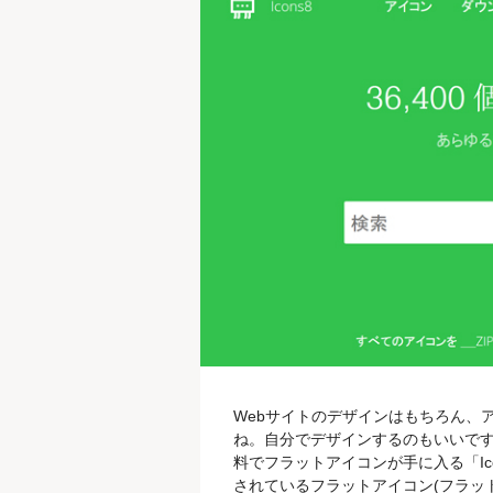
Webサイトのデザインはもちろん、
ね。自分でデザインするのもいいで
料でフラットアイコンが手に入る「Ico
されているフラットアイコン(フラッ