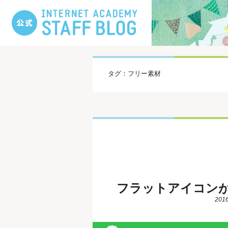
タグ：フリー素材
フラットアイコンが
2016