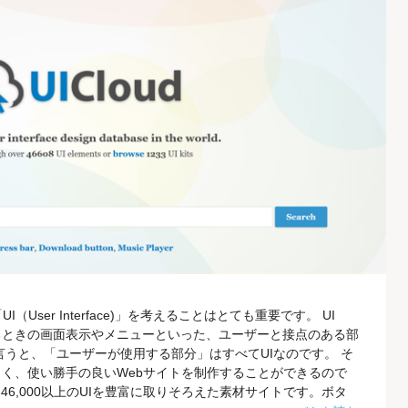
User Interface)」を考えることはとても重要です。 UI
るときの画面表示やメニューといった、ユーザーと接点のある部
言うと、「ユーザーが使用する部分」はすべてUIなのです。 そ
よく、使い勝手の良いWebサイトを制作することができるので
は、46,000以上のUIを豊富に取りそろえた素材サイトです。ボタ