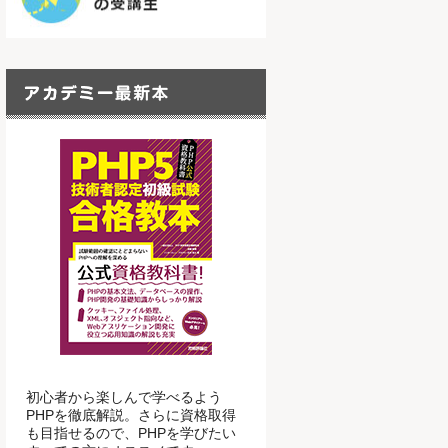
初心者から楽しんで学べるよう
PHPを徹底解説。さらに資格取得
も目指せるので、PHPを学びたい