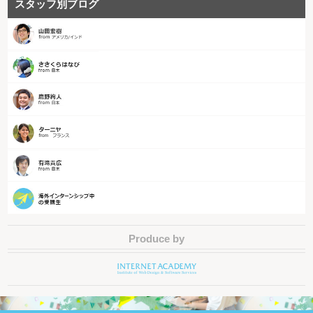
スタッフ別ブログ
Produce by