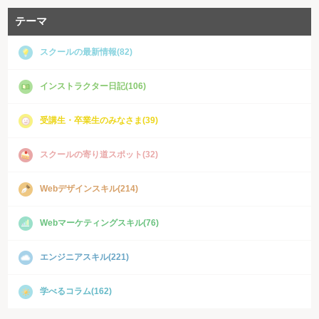
テーマ
スクールの最新情報(82)
インストラクター日記(106)
受講生・卒業生のみなさま(39)
スクールの寄り道スポット(32)
Webデザインスキル(214)
Webマーケティングスキル(76)
エンジニアスキル(221)
学べるコラム(162)