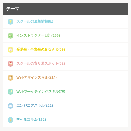
テーマ
スクールの最新情報(82)
インストラクター日記(106)
受講生・卒業生のみなさま(39)
スクールの寄り道スポット(32)
Webデザインスキル(214)
Webマーケティングスキル(76)
エンジニアスキル(221)
学べるコラム(162)