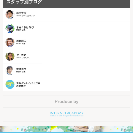
スタッフ別ブログ
Produce by