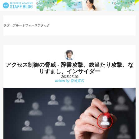
タグ：ブルートフォースアタック
アクセス制御の脅威 - 辞書攻撃、総当たり攻撃、な
りすまし、インサイダー
2015.07.10