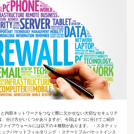
トと内部ネットワークをつなぐ際に欠かせない大切なセキュリテ
は、分け方がいくつかありますが、今回は４つに分けてご紹介
 ファイアウォールには以下の４種類があります。 ・スタティッ
ミックパケットフィルタリング ・ステートフルパケットインス