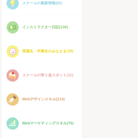
スクールの最新情報(82)
インストラクター日記(106)
受講生・卒業生のみなさま(39)
スクールの寄り道スポット(32)
Webデザインスキル(214)
Webマーケティングスキル(76)