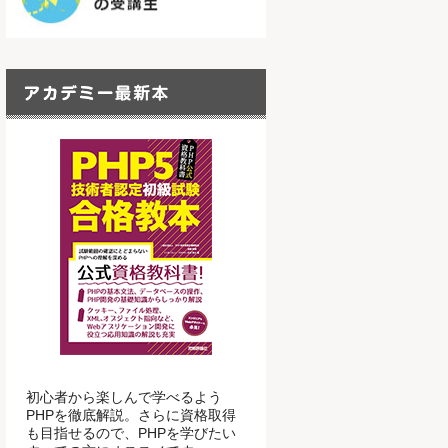
初心者から楽しんで学べるよう
PHPを徹底解説。さらに資格取得
も目指せるので、PHPを学びたい