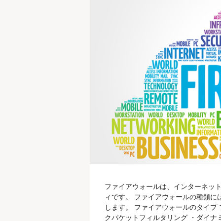
ファイアウォールは、インターネッ
ィです。 ファイアウォールの種類に
します。 ファイアウォールのタイプ
クパケットフィルタリング ・ダイナ