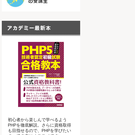
初心者から楽しんで学べるよう
PHPを徹底解説。さらに資格取得
も目指せるので、PHPを学びたい