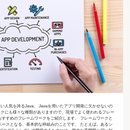
人気を誇るJava。 Javaを用いたアプリ開発に欠かせないの
ークにも様々な種類がありますので、現場でよく使われるフレー
おすすめのフレームワークをご紹介します。 フレームワークと
ベースとなる、基本的な枠組みのことです。 たとえば、あるシ