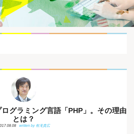
ログラミング言語「PHP」。その理由
とは？
017.08.08