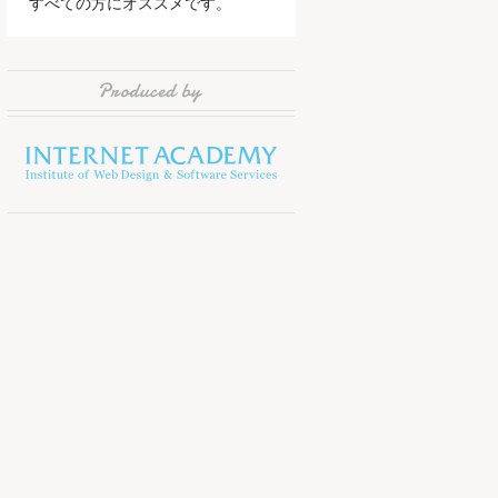
すべての方にオススメです。