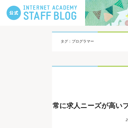
タグ：プログラマー
常に求人ニーズが高いプ
2