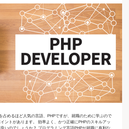
を占めるほど人気の言語、PHPですが、就職のために学ぶので
イントがあります。 効率よく、かつ正確にPHPのスキルアッ
良いのでしょうか？ プログラミング言語PHPが就職に有利な