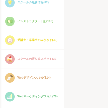
スクールの最新情報(82)
インストラクター日記(106)
受講生・卒業生のみなさま(39)
スクールの寄り道スポット(32)
Webデザインスキル(214)
Webマーケティングスキル(76)