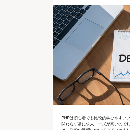
PHPは初心者でも比較的学びやすい
関わらず常に求人ニーズが高いのでし