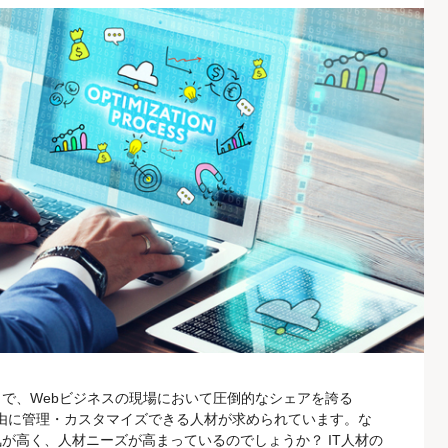
で、Webビジネスの現場において圧倒的なシェアを誇る
Sを自由に管理・カスタマイズできる人材が求められています。な
人気が高く、人材ニーズが高まっているのでしょうか？ IT人材の