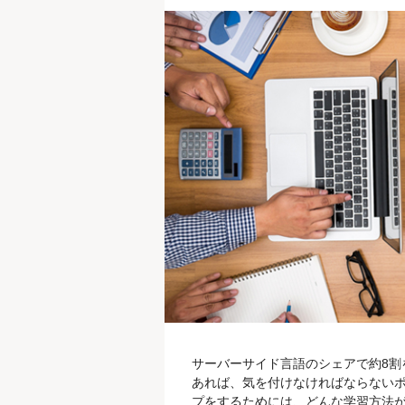
サーバーサイド言語のシェアで約8割
あれば、気を付けなければならないポ
プをするためには、どんな学習方法が