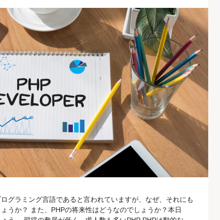
プログラミング言語であると言われていますが、なぜ、それにも
ょうか？ また、PHPの将来性はどうなのでしょうか？本日