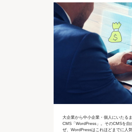
大企業から中小企業・個人にいたるま
CMS「WordPress」。そのCM
ぜ、WordPressはこれほどまでに