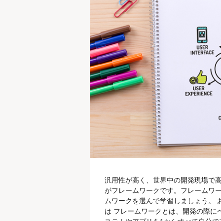
汎用性が高く、世界中の開発現場で高い
がフレームワークです。フレームワ
ムワークを選んで学習しましょう。 
は フレームワークとは、開発の際に