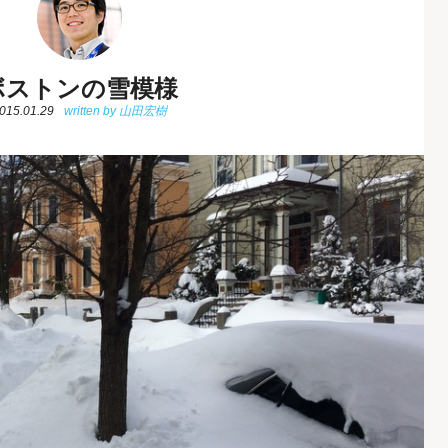
ボストンの雪模様
015.01.29