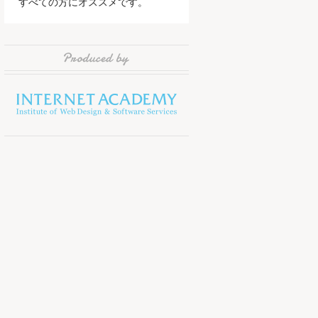
すべての方にオススメです。