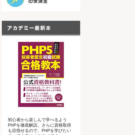
初心者から楽しんで学べるよう
PHPを徹底解説。さらに資格取得
も目指せるので、PHPを学びたい