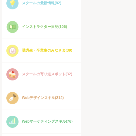
スクールの最新情報(82)
インストラクター日記(106)
受講生・卒業生のみなさま(39)
スクールの寄り道スポット(32)
Webデザインスキル(214)
Webマーケティングスキル(76)