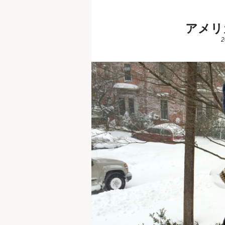
アメリ
2