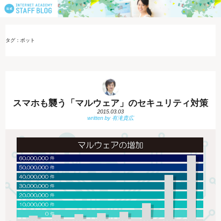
タグ：ボット
スマホも襲う「マルウェア」のセキュリティ対策
2015.03.03