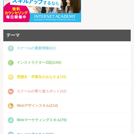
テーマ
スクールの最新情報(82)
インストラクター日記(106)
受講生・卒業生のみなさま(39)
スクールの寄り道スポット(32)
Webデザインスキル(214)
Webマーケティングスキル(76)