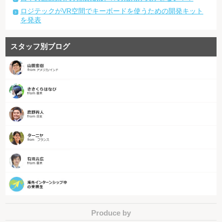
ロジテックがVR空間でキーボードを使うための開発キット
を発表
スタッフ別ブログ
Produce by