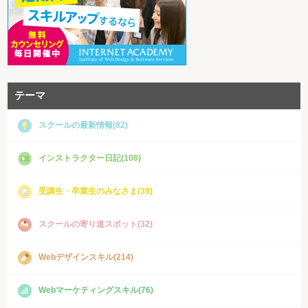
テーマ
スクールの最新情報(82)
インストラクター日記(106)
受講生・卒業生のみなさま(39)
スクールの寄り道スポット(32)
Webデザインスキル(214)
Webマーケティングスキル(76)