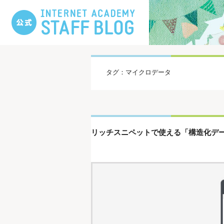
タグ：マイクロデータ
リッチスニペットで使える「構造化データ