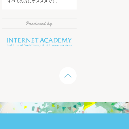
すべての方にオススメです。