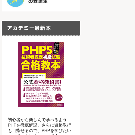
初心者から楽しんで学べるよう
PHPを徹底解説。さらに資格取得
も目指せるので、PHPを学びたい