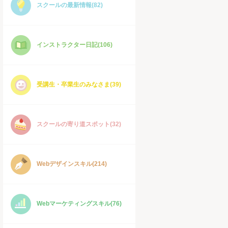
スクールの最新情報(82)
インストラクター日記(106)
受講生・卒業生のみなさま(39)
スクールの寄り道スポット(32)
Webデザインスキル(214)
Webマーケティングスキル(76)