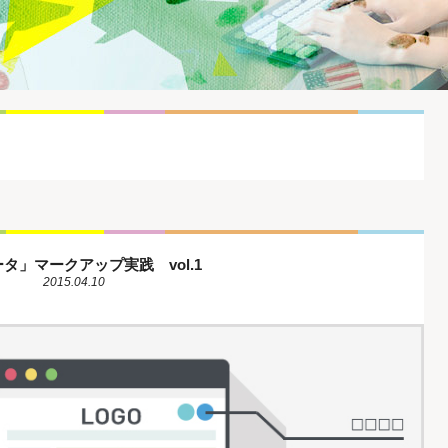
」マークアップ実践 vol.1
2015.04.10