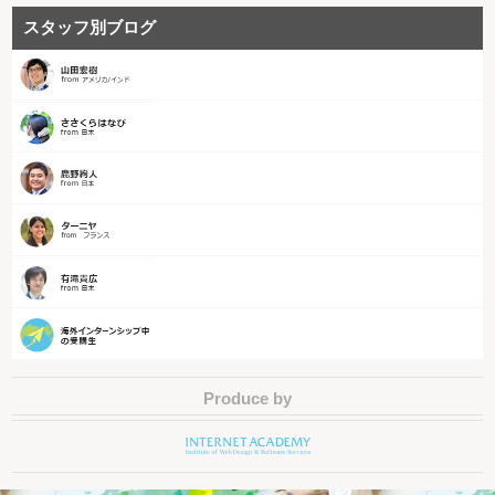
スタッフ別ブログ
Produce by