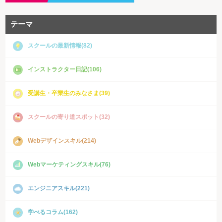
テーマ
スクールの最新情報(82)
インストラクター日記(106)
受講生・卒業生のみなさま(39)
スクールの寄り道スポット(32)
Webデザインスキル(214)
Webマーケティングスキル(76)
エンジニアスキル(221)
学べるコラム(162)