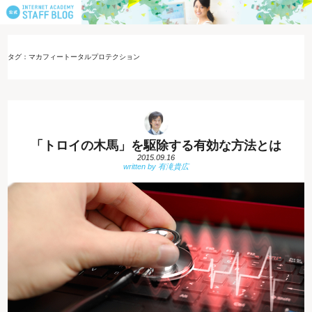
タグ：マカフィートータルプロテクション
「トロイの木馬」を駆除する有効な方法とは
2015.09.16